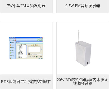
7W小型FM音频发射器
0.5W FM音频发射器
7W小型FM音频发射器
0.5W FM音频发射器
20W RDS数字编码室内木质无
RDS智能可寻址播放控制软件
线调频音箱
20W RDS数字编码室内木质无
RDS智能可寻址播放控制软件
线调频音箱