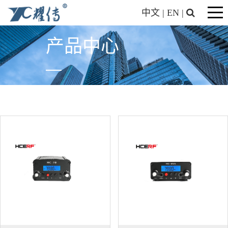
中文
|
EN
|
产品中心