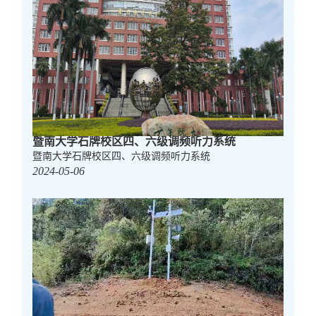
暨南大学石牌校区四、六级调频听力系统
暨南大学石牌校区四、六级调频听力系统
2024-05-06