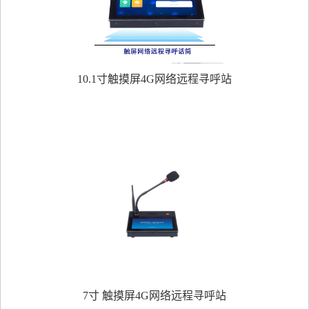
10.1寸触摸屏4G网络远程寻呼站
7寸 触摸屏4G网络远程寻呼站