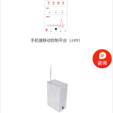
手机端移动控制平台（APP）