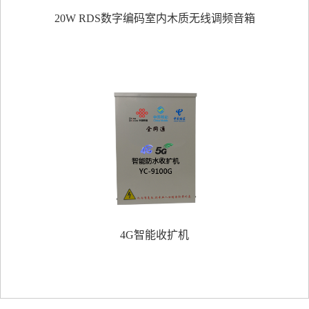
20W RDS数字编码室内木质无线调频音箱
4G智能收扩机