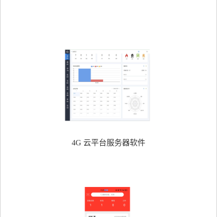
4G 云平台服务器软件