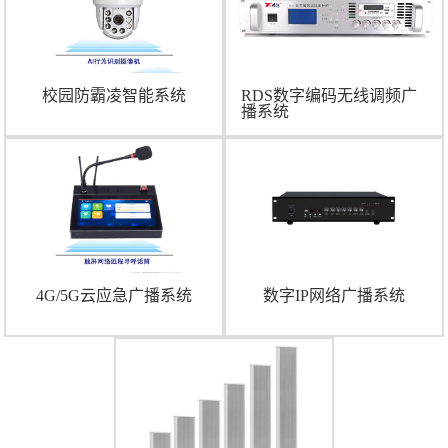
校园防霸凌智能系统
RDS数字编码无线调频广
播系统
4G/5G云应急广播系统
数字IP网络广播系统