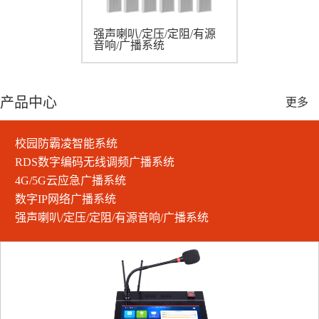
强声喇叭/定压/定阻/有源
音响/广播系统
产品中心
更多
校园防霸凌智能系统
RDS数字编码无线调频广播系统
4G/5G云应急广播系统
数字IP网络广播系统
强声喇叭/定压/定阻/有源音响/广播系统