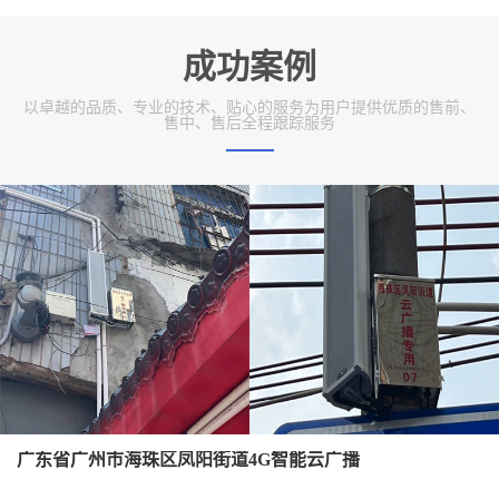
成功案例
以卓越的品质、专业的技术、贴心的服务为用户提供优质的售前、
售中、售后全程跟踪服务
广东省广州市海珠区凤阳街道4G智能云广播