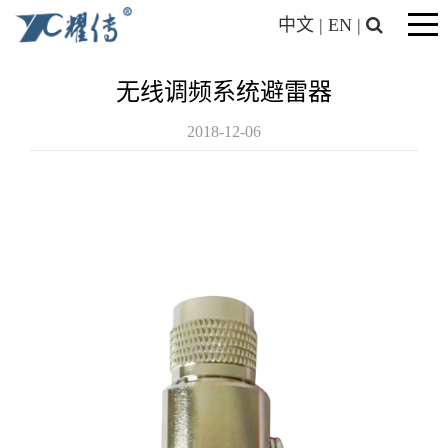
中文
|
EN
|
无线调频系统避雷器
2018-12-06