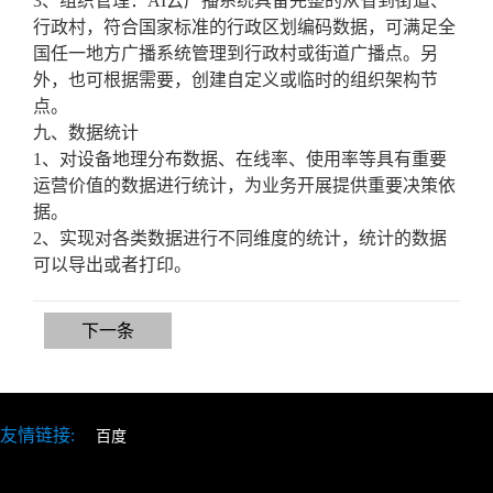
3、组织管理：AI云广播系统具备完整的从省到街道、
行政村，符合国家标准的行政区划编码数据，可满足全
国任一地方广播系统管理到行政村或街道广播点。另
外，也可根据需要，创建自定义或临时的组织架构节
点。
九、数据统计
1、对设备地理分布数据、在线率、使用率等具有重要
运营价值的数据进行统计，为业务开展提供重要决策依
据。
2、实现对各类数据进行不同维度的统计，统计的数据
可以导出或者打印。
下一条
友情链接:
百度