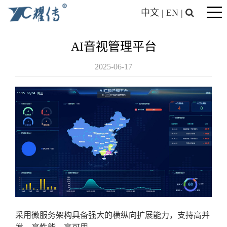
中文
|
EN
|
AI音视管理平台
2025-06-17
采用微服务架构具备强大的横纵向扩展能力，支持高并