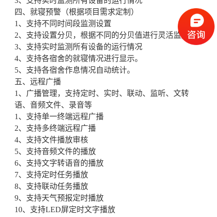
3、支持实时监测所有设备的运行情况
四、就寝预警（根据项目需求定制）
1、支持不同时间段监测设置
2、支持设置分贝，根据不同的分贝值进行灵活监测
3、支持实时监测所有设备的运行情况
4、支持各宿舍的就寝情况进行显示。
5、支持各宿舍作息情况自动统计。
五、远程广播
1、广播管理，支持定时、实时、联动、监听、文转
语、音频文件、录音等
1、支持单一终端远程广播
2、支持多终端远程广播
4、支持文件播放审核
5、支持音频文件的播放
6、支持文字转语音的播放
7、支持定时任务播放
8、支持联动任务播放
9、支持天气预报定时播放
10、支持LED屏定时文字播放